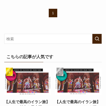
1
こちらの記事が人気です
【人生で最高のイラン旅】
【人生で最高のイラン旅】