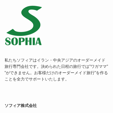
私たちソフィアはイラン・中央アジアのオーダーメイド
旅行専門会社です。決められた日程の旅行では”ワガママ”
”ができません。お客様だけのオーダーメイド旅行”を作る
ことを全力でサポートいたします。
ソフィア株式会社