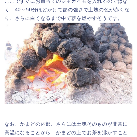
ここですぐにお目当てのジャガイモを入れるのではな
く、40～50分ほどかけて熱の強さで土塊の色が赤くな
り、さらに白くなるまで中で薪を燃やすそうです。
なお、かまどの内部、さらには土塊そのものが非常に
高温になることから、かまどの上でお茶を沸かすこと