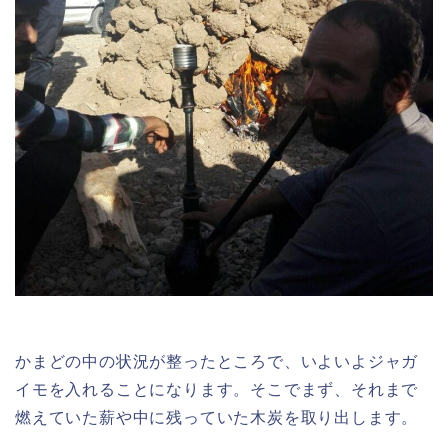
かまどの中の状況が整ったところで、いよいよジャガ
イモを入れることになります。そこでまず、それまで
燃えていた薪や中に残っていた木炭を取り出します。