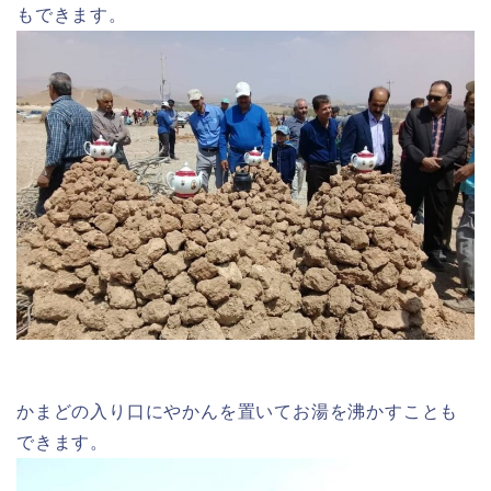
もできます。
かまどの入り口にやかんを置いてお湯を沸かすことも
できます。