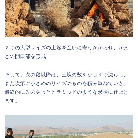
２つの大型サイズの土塊を互いに寄りかからせ、かま
どの開口部を形成
そして、次の段以降は、土塊の数を少しずつ減らし、
また次第に小さめのサイズのものを積み重ねていき、
最終的に先の尖ったピラミッドのような形状に仕上げ
ます。