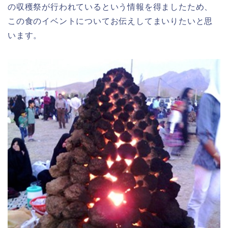
の収穫祭が行われているという情報を得ましたため、
この食のイベントについてお伝えしてまいりたいと思
います。