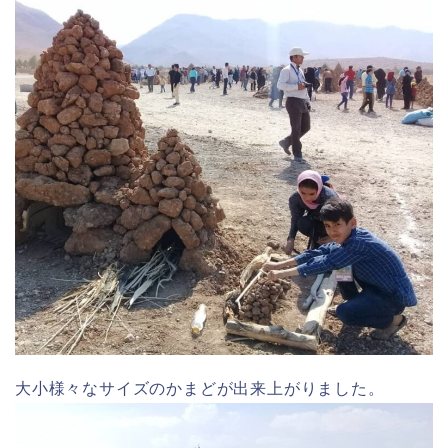
大小様々なサイズのかまどが出来上がりました。