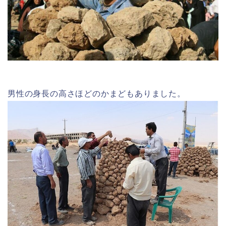
男性の身長の高さほどのかまどもありました。