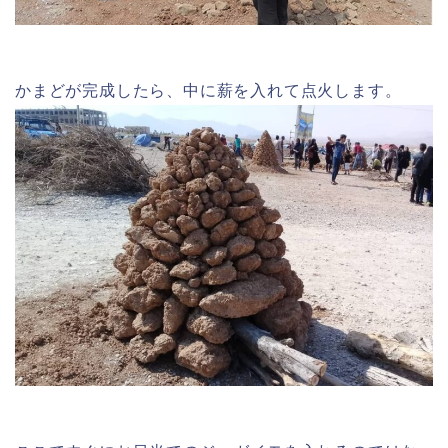
かまどが完成したら、中に薪を入れて点火します。