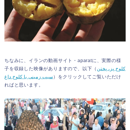
ちなみに、イランの動画サイト・aparatに、実際の様
子を収録した映像がありますので、以下（
کلوخ پز، پختن
سیب زمینی با کلوخ داغ
）をクリックしてご覧いただけ
ればと思います。