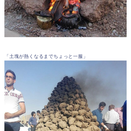
「土塊が熱くなるまでちょっと一服」