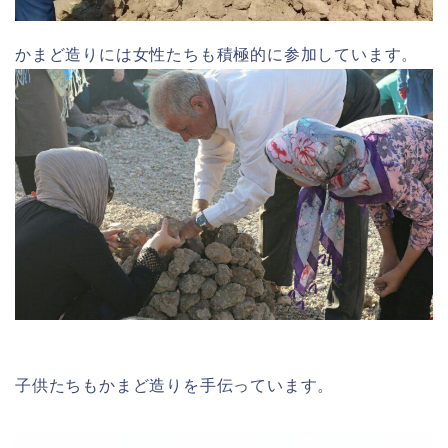
かまど造りには女性たちも積極的に参加しています。
子供たちもかまど造りを手伝っています。