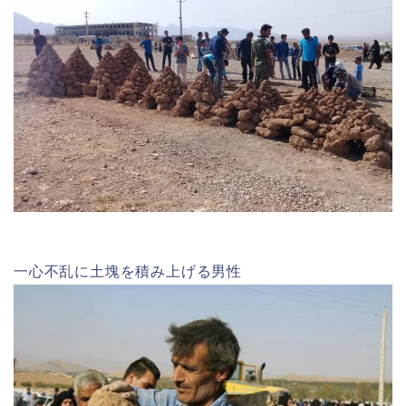
一心不乱に土塊を積み上げる男性