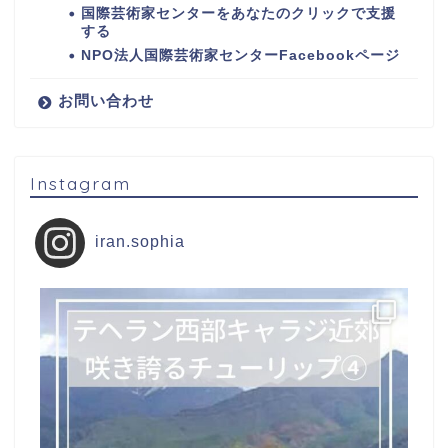
国際芸術家センターをあなたのクリックで支援
する
NPO法人国際芸術家センターFacebookページ
お問い合わせ
Instagram
iran.sophia