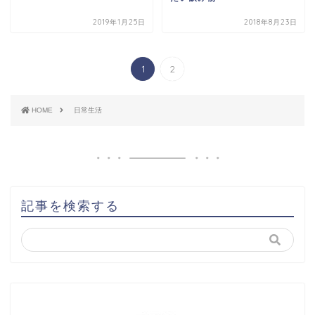
2019年1月25日
2018年8月23日
1
2
HOME
日常生活
記事を検索する