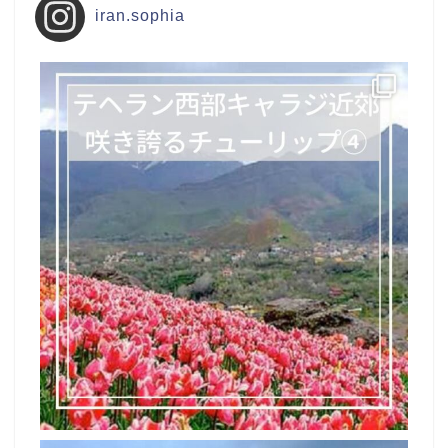
iran.sophia