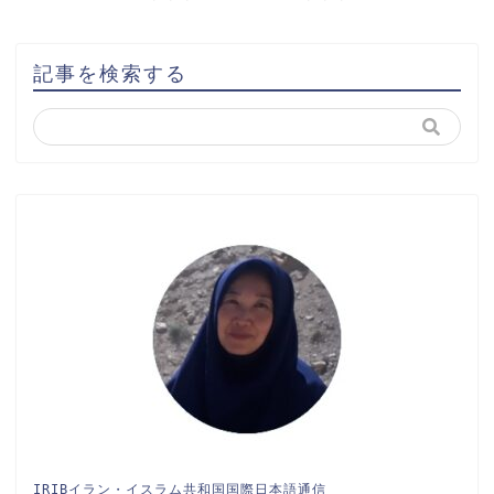
記事を検索する
IRIBイラン・イスラム共和国国際日本語通信
