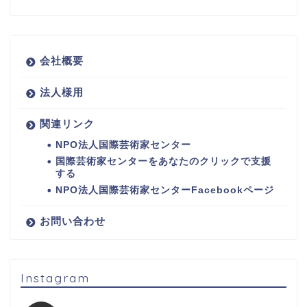
会社概要
法人様用
関連リンク
NPO法人国際芸術家センター
国際芸術家センターをあなたのクリックで支援
する
NPO法人国際芸術家センターFacebookページ
お問い合わせ
Instagram